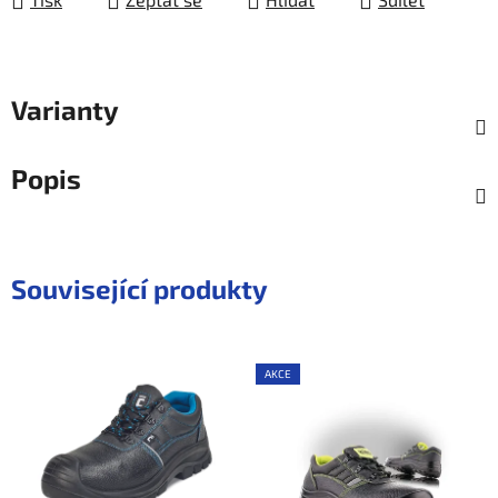
Varianty
Popis
Související produkty
AKCE