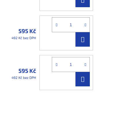
KOŠÍKU
595 Kč
DO
492 Kč bez DPH
KOŠÍKU
595 Kč
DO
492 Kč bez DPH
KOŠÍKU