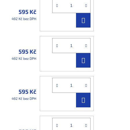
595 Kč
DO
492 Kč bez DPH
KOŠÍKU
595 Kč
DO
492 Kč bez DPH
KOŠÍKU
595 Kč
DO
492 Kč bez DPH
KOŠÍKU