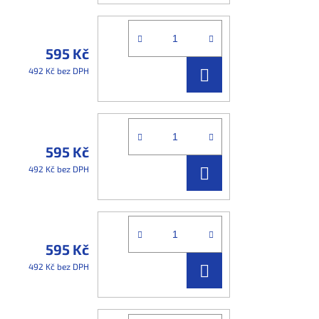
595 Kč
DO
492 Kč bez DPH
KOŠÍKU
595 Kč
DO
492 Kč bez DPH
KOŠÍKU
595 Kč
DO
492 Kč bez DPH
KOŠÍKU