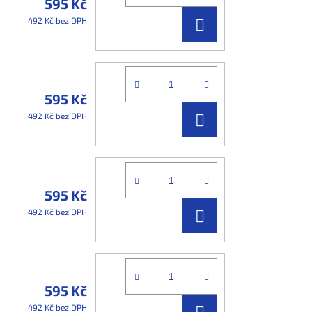
595 Kč
DO
492 Kč bez DPH
KOŠÍKU
595 Kč
DO
492 Kč bez DPH
KOŠÍKU
595 Kč
DO
492 Kč bez DPH
KOŠÍKU
595 Kč
DO
492 Kč bez DPH