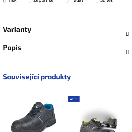
Varianty
Popis
Související produkty
AKCE