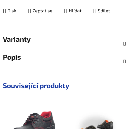
Měrná cena:
Tisk
Zeptat se
Hlídat
Sdílet
Varianty
Popis
Související produkty