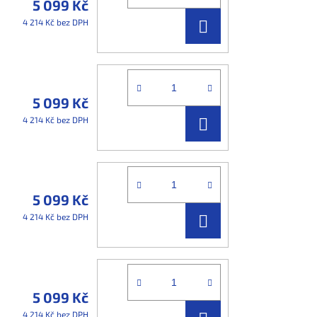
5 099 Kč
DO
4 214 Kč bez DPH
KOŠÍKU
5 099 Kč
DO
4 214 Kč bez DPH
KOŠÍKU
5 099 Kč
DO
4 214 Kč bez DPH
KOŠÍKU
5 099 Kč
4 214 Kč bez DPH