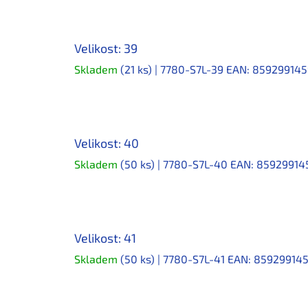
Velikost: 39
Skladem
(21 ks)
| 7780-S7L-39
EAN:
859299145
Velikost: 40
Skladem
(50 ks)
| 7780-S7L-40
EAN:
85929914
Velikost: 41
Skladem
(50 ks)
| 7780-S7L-41
EAN:
85929914