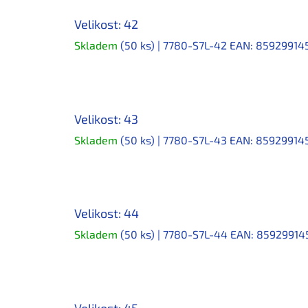
Velikost: 42
Skladem
(50 ks)
| 7780-S7L-42
EAN:
85929914
Velikost: 43
Skladem
(50 ks)
| 7780-S7L-43
EAN:
85929914
Velikost: 44
Skladem
(50 ks)
| 7780-S7L-44
EAN:
85929914
Velikost: 45