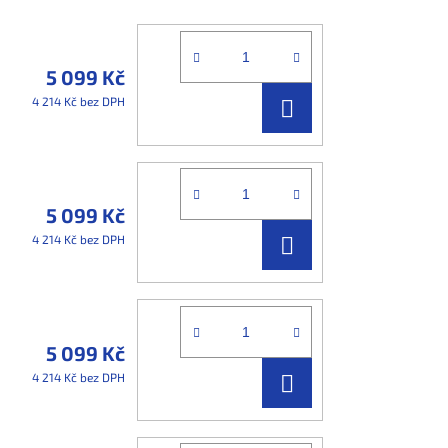
5 099 Kč
DO
4 214 Kč bez DPH
KOŠÍKU
5 099 Kč
DO
4 214 Kč bez DPH
KOŠÍKU
5 099 Kč
DO
4 214 Kč bez DPH
KOŠÍKU