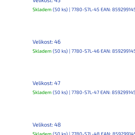
Skladem
(50 ks)
| 7780-S7L-45
EAN:
85929914
Velikost: 46
Skladem
(50 ks)
| 7780-S7L-46
EAN:
85929914
Velikost: 47
Skladem
(50 ks)
| 7780-S7L-47
EAN:
85929914
Velikost: 48
Skladem
(50 ks)
| 7780-S7L-48
EAN:
85929914