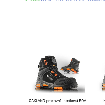
OAKLAND pracovní kotníková BOA