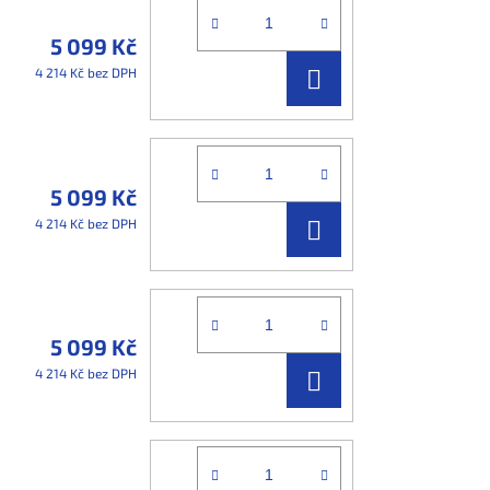
5 099 Kč
DO
4 214 Kč bez DPH
KOŠÍKU
5 099 Kč
DO
4 214 Kč bez DPH
KOŠÍKU
5 099 Kč
DO
4 214 Kč bez DPH
KOŠÍKU