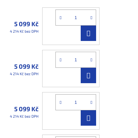
5 099 Kč
DO
4 214 Kč bez DPH
KOŠÍKU
5 099 Kč
DO
4 214 Kč bez DPH
KOŠÍKU
5 099 Kč
DO
4 214 Kč bez DPH
KOŠÍKU