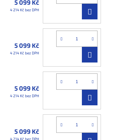
5 099 Kč
DO
4 214 Kč bez DPH
KOŠÍKU
5 099 Kč
DO
4 214 Kč bez DPH
KOŠÍKU
5 099 Kč
DO
4 214 Kč bez DPH
KOŠÍKU
5 099 Kč
4 214 Kč bez DPH