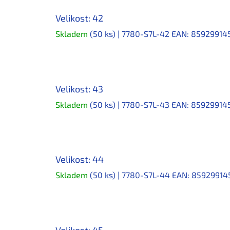
Velikost: 42
Skladem
(50 ks)
| 7780-S7L-42
EAN:
85929914
Velikost: 43
Skladem
(50 ks)
| 7780-S7L-43
EAN:
85929914
Velikost: 44
Skladem
(50 ks)
| 7780-S7L-44
EAN:
85929914
Velikost: 45