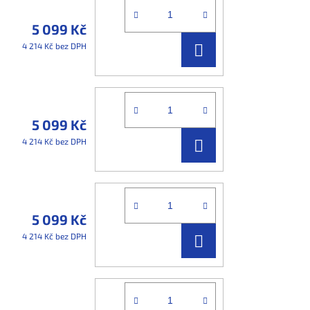
5 099 Kč
DO
4 214 Kč bez DPH
KOŠÍKU
5 099 Kč
DO
4 214 Kč bez DPH
KOŠÍKU
5 099 Kč
DO
4 214 Kč bez DPH
KOŠÍKU