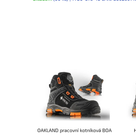
OAKLAND pracovní kotníková BOA