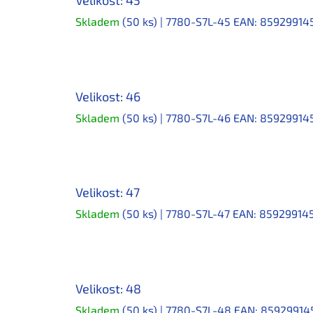
Skladem
(50 ks)
| 7780-S7L-45
EAN:
85929914
Velikost: 46
Skladem
(50 ks)
| 7780-S7L-46
EAN:
85929914
Velikost: 47
Skladem
(50 ks)
| 7780-S7L-47
EAN:
85929914
Velikost: 48
Skladem
(50 ks)
| 7780-S7L-48
EAN:
85929914