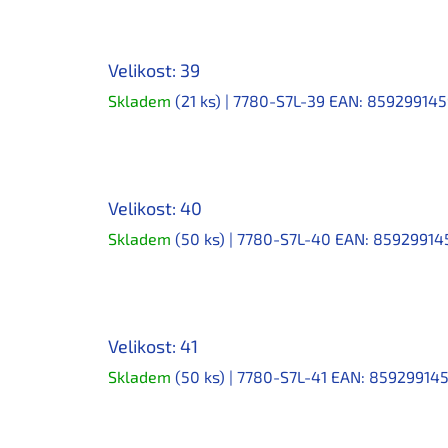
Velikost: 39
Skladem
(21 ks)
| 7780-S7L-39
EAN:
859299145
Velikost: 40
Skladem
(50 ks)
| 7780-S7L-40
EAN:
85929914
Velikost: 41
Skladem
(50 ks)
| 7780-S7L-41
EAN:
85929914