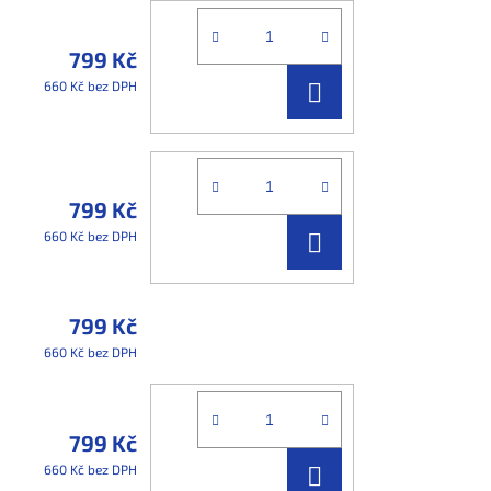
799 Kč
DO
660 Kč bez DPH
KOŠÍKU
799 Kč
DO
660 Kč bez DPH
KOŠÍKU
799 Kč
660 Kč bez DPH
799 Kč
DO
660 Kč bez DPH