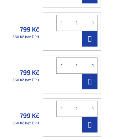
KOŠÍKU
799 Kč
DO
660 Kč bez DPH
KOŠÍKU
799 Kč
DO
660 Kč bez DPH
KOŠÍKU
799 Kč
DO
660 Kč bez DPH
KOŠÍKU