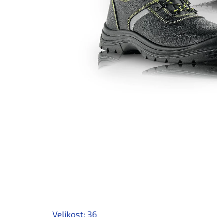
Velikost: 36