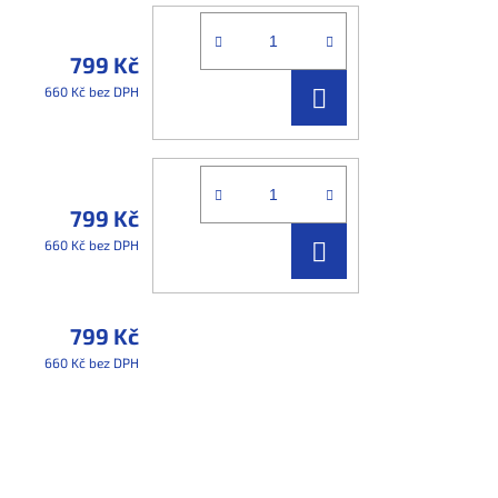
799 Kč
DO
660 Kč bez DPH
KOŠÍKU
799 Kč
DO
660 Kč bez DPH
KOŠÍKU
799 Kč
660 Kč bez DPH