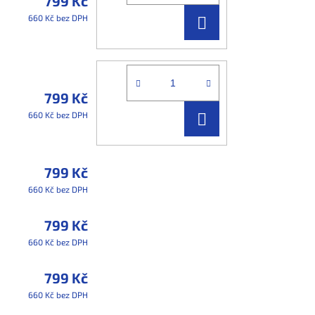
799 Kč
DO
660 Kč bez DPH
KOŠÍKU
799 Kč
DO
660 Kč bez DPH
KOŠÍKU
799 Kč
660 Kč bez DPH
799 Kč
660 Kč bez DPH
799 Kč
660 Kč bez DPH