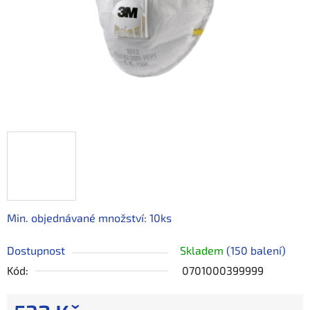
Min. objednávané množství: 10ks
Dostupnost
Skladem
(150 balení)
Kód:
0701000399999