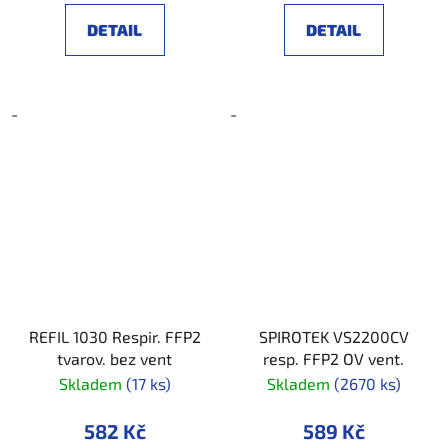
DETAIL
DETAIL
-
-
REFIL 1030 Respir. FFP2
SPIROTEK VS2200CV
tvarov. bez vent
resp. FFP2 OV vent.
Skladem
(17 ks)
Skladem
(2670 ks)
582 Kč
589 Kč