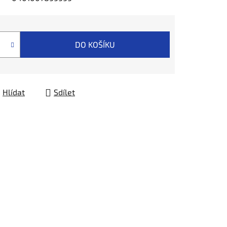
DO KOŠÍKU
Hlídat
Sdílet