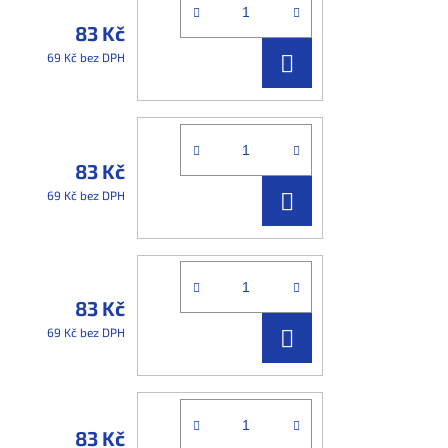
83 Kč
DO
69 Kč bez DPH
KOŠÍKU
83 Kč
DO
69 Kč bez DPH
KOŠÍKU
83 Kč
DO
69 Kč bez DPH
KOŠÍKU
83 Kč