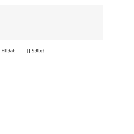
Hlídat
Sdílet