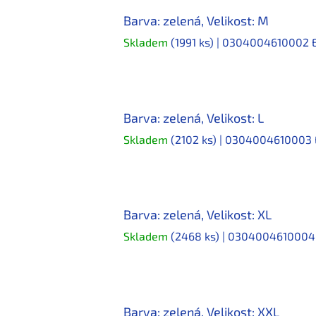
Barva: zelená, Velikost: M
Skladem
(1991 ks)
| 0304004610002
Barva: zelená, Velikost: L
Skladem
(2102 ks)
| 0304004610003
Barva: zelená, Velikost: XL
Skladem
(2468 ks)
| 030400461000
Barva: zelená, Velikost: XXL