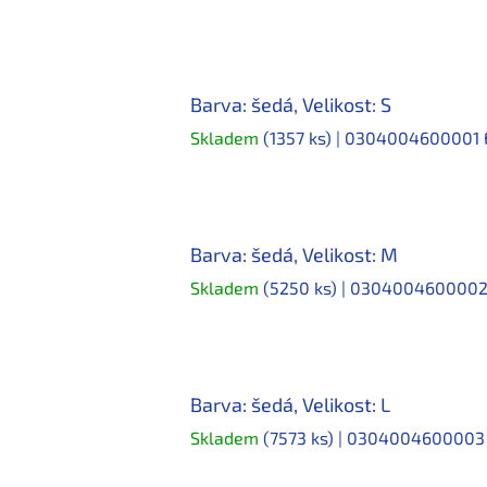
Barva: šedá, Velikost: S
Skladem
(1357 ks)
| 0304004600001
Barva: šedá, Velikost: M
Skladem
(5250 ks)
| 030400460000
Barva: šedá, Velikost: L
Skladem
(7573 ks)
| 030400460000