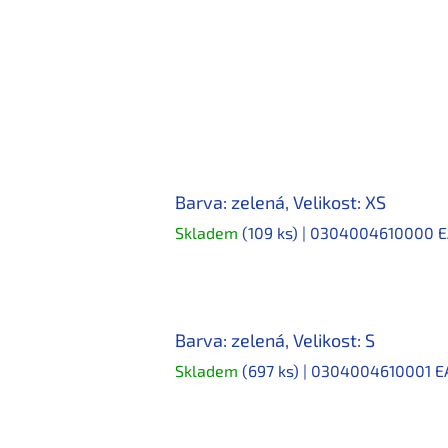
Barva: zelená, Velikost: XS
Skladem
(109 ks)
| 0304004610000
E
Barva: zelená, Velikost: S
Skladem
(697 ks)
| 0304004610001
E