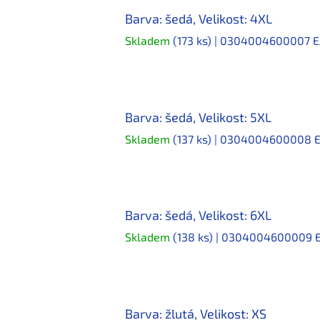
Barva: šedá, Velikost: 4XL
Skladem
(173 ks)
| 0304004600007
E
Barva: šedá, Velikost: 5XL
Skladem
(137 ks)
| 0304004600008
Barva: šedá, Velikost: 6XL
Skladem
(138 ks)
| 0304004600009
Barva: žlutá, Velikost: XS