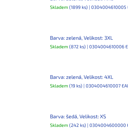
Skladem
(1899 ks)
| 0304004610005
Barva: zelená, Velikost: 3XL
Skladem
(872 ks)
| 0304004610006
E
Barva: zelená, Velikost: 4XL
Skladem
(19 ks)
| 0304004610007
EA
Barva: šedá, Velikost: XS
Skladem
(242 ks)
| 0304004600000