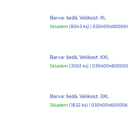
Barva: šedá, Velikost: XL
Skladem
(8043 ks)
| 030400460000
Barva: šedá, Velikost: XXL
Skladem
(3502 ks)
| 030400460000
Barva: šedá, Velikost: 3XL
Skladem
(1832 ks)
| 030400460000