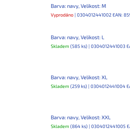
Barva: navy, Velikost: M
Vyprodáno
| 0304012441002
EAN:
85
Barva: navy, Velikost: L
Skladem
(585 ks)
| 0304012441003
E
Barva: navy, Velikost: XL
Skladem
(259 ks)
| 0304012441004
E
Barva: navy, Velikost: XXL
Skladem
(864 ks)
| 0304012441005
E