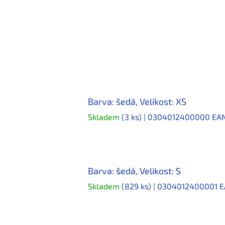
Barva: šedá, Velikost: XS
Skladem
(3 ks)
| 0304012400000
EAN
Barva: šedá, Velikost: S
Skladem
(829 ks)
| 0304012400001
E