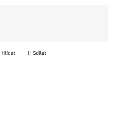
Hlídat
Sdílet