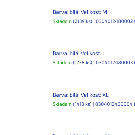
Barva: bílá, Velikost: M
Skladem
(2139 ks)
| 0304012480002
Barva: bílá, Velikost: L
Skladem
(1738 ks)
| 0304012480003
Barva: bílá, Velikost: XL
Skladem
(1413 ks)
| 0304012480004