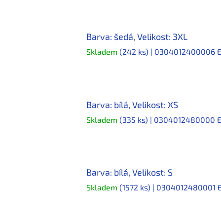
Barva: šedá, Velikost: 3XL
Skladem
(242 ks)
| 0304012400006
Barva: bílá, Velikost: XS
Skladem
(335 ks)
| 0304012480000
Barva: bílá, Velikost: S
Skladem
(1572 ks)
| 0304012480001