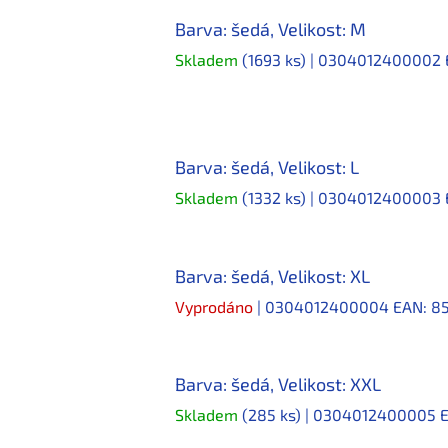
Barva: šedá, Velikost: M
Skladem
(1693 ks)
| 0304012400002
Barva: šedá, Velikost: L
Skladem
(1332 ks)
| 0304012400003
Barva: šedá, Velikost: XL
Vyprodáno
| 0304012400004
EAN:
8
Barva: šedá, Velikost: XXL
Skladem
(285 ks)
| 0304012400005