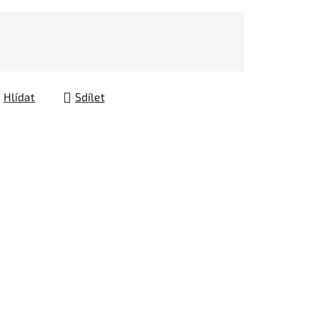
Hlídat
Sdílet