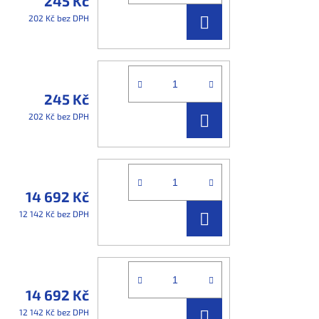
245 Kč
DO
202 Kč bez DPH
KOŠÍKU
245 Kč
DO
202 Kč bez DPH
KOŠÍKU
14 692 Kč
DO
12 142 Kč bez DPH
KOŠÍKU
14 692 Kč
DO
12 142 Kč bez DPH