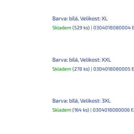
Barva: bílá, Velikost: XL
Skladem
(529 ks)
| 0304018080004
Barva: bílá, Velikost: XXL
Skladem
(278 ks)
| 0304018080005
Barva: bílá, Velikost: 3XL
Skladem
(164 ks)
| 0304018080006
E