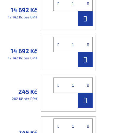
14 692 Kč
DO
12 142 Kč bez DPH
KOŠÍKU
14 692 Kč
DO
12 142 Kč bez DPH
KOŠÍKU
245 Kč
DO
202 Kč bez DPH
KOŠÍKU
245 Kč