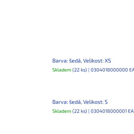
Barva: šedá, Velikost: XS
Skladem
(22 ks)
| 0304018000000
E
Barva: šedá, Velikost: S
Skladem
(22 ks)
| 0304018000001
EA