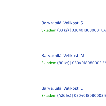
Barva: bílá, Velikost: S
Skladem
(33 ks)
| 0304018080001
EA
Barva: bílá, Velikost: M
Skladem
(80 ks)
| 0304018080002
E
Barva: bílá, Velikost: L
Skladem
(426 ks)
| 0304018080003