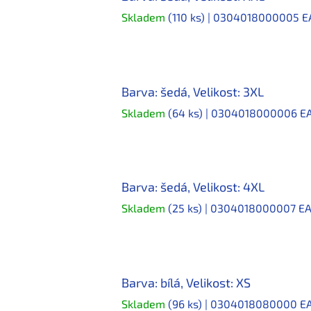
Skladem
(110 ks)
| 0304018000005
E
Barva: šedá, Velikost: 3XL
Skladem
(64 ks)
| 0304018000006
E
Barva: šedá, Velikost: 4XL
Skladem
(25 ks)
| 0304018000007
EA
Barva: bílá, Velikost: XS
Skladem
(96 ks)
| 0304018080000
E