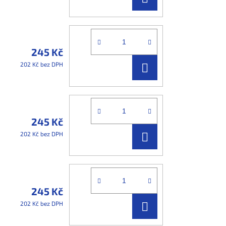
KOŠÍKU
245 Kč
DO
202 Kč bez DPH
KOŠÍKU
245 Kč
DO
202 Kč bez DPH
KOŠÍKU
245 Kč
DO
202 Kč bez DPH
KOŠÍKU