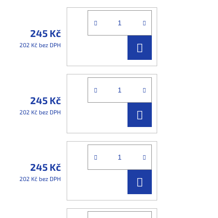
245 Kč
DO
202 Kč bez DPH
KOŠÍKU
245 Kč
DO
202 Kč bez DPH
KOŠÍKU
245 Kč
DO
202 Kč bez DPH
KOŠÍKU