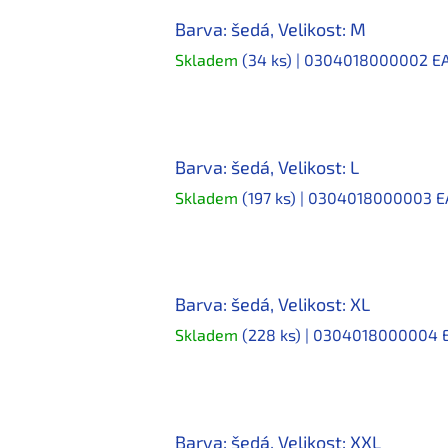
Barva: šedá, Velikost: M
Skladem
(34 ks)
| 0304018000002
E
Barva: šedá, Velikost: L
Skladem
(197 ks)
| 0304018000003
E
Barva: šedá, Velikost: XL
Skladem
(228 ks)
| 0304018000004
Barva: šedá, Velikost: XXL