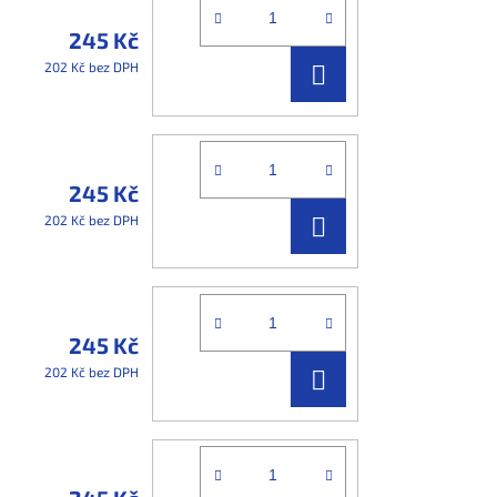
245 Kč
DO
202 Kč bez DPH
KOŠÍKU
245 Kč
DO
202 Kč bez DPH
KOŠÍKU
245 Kč
DO
202 Kč bez DPH
KOŠÍKU