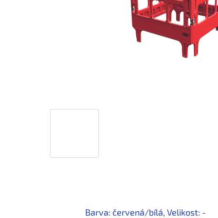
Barva: červená/bílá, Velikost: -