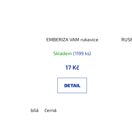
EMBERIZA VAM rukavice
RUSE
Skladem
(1199 ks)
17 Kč
DETAIL
bílá
černá