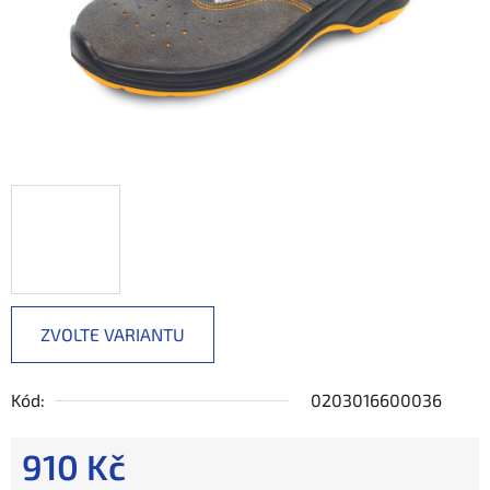
ZVOLTE VARIANTU
Kód:
0203016600036
910 Kč