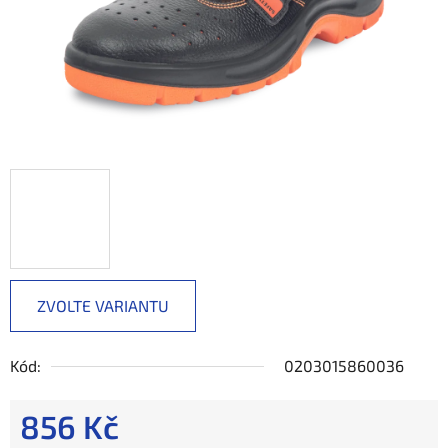
ZVOLTE VARIANTU
Kód:
0203015860036
856 Kč