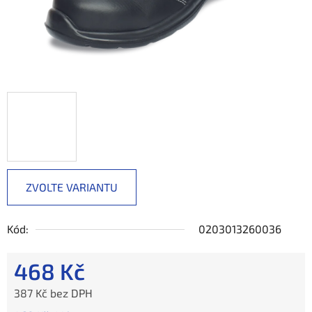
ZVOLTE VARIANTU
Kód:
0203013260036
468 Kč
387 Kč bez DPH