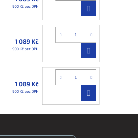
DO
900 Kč bez DPH
KOŠÍKU
1 089 Kč
DO
900 Kč bez DPH
KOŠÍKU
1 089 Kč
DO
900 Kč bez DPH
KOŠÍKU