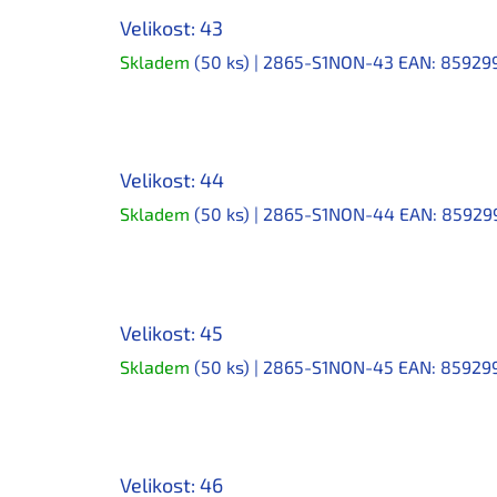
Velikost: 43
Skladem
(50 ks)
| 2865-S1NON-43
EAN:
85929
Velikost: 44
Skladem
(50 ks)
| 2865-S1NON-44
EAN:
85929
Velikost: 45
Skladem
(50 ks)
| 2865-S1NON-45
EAN:
85929
Velikost: 46