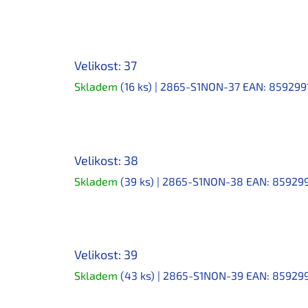
Velikost: 37
Skladem
(16 ks)
| 2865-S1NON-37
EAN:
859299
Velikost: 38
Skladem
(39 ks)
| 2865-S1NON-38
EAN:
859299
Velikost: 39
Skladem
(43 ks)
| 2865-S1NON-39
EAN:
85929