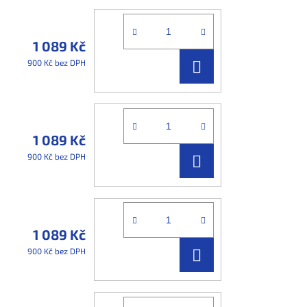
1 089 Kč
DO
900 Kč bez DPH
KOŠÍKU
1 089 Kč
DO
900 Kč bez DPH
KOŠÍKU
1 089 Kč
DO
900 Kč bez DPH
KOŠÍKU