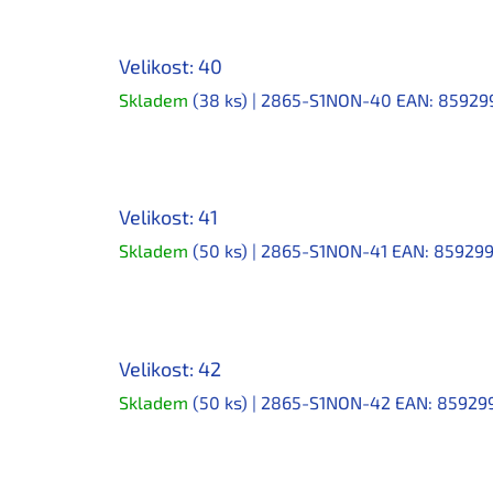
Velikost: 40
Skladem
(38 ks)
| 2865-S1NON-40
EAN:
85929
Velikost: 41
Skladem
(50 ks)
| 2865-S1NON-41
EAN:
859299
Velikost: 42
Skladem
(50 ks)
| 2865-S1NON-42
EAN:
85929