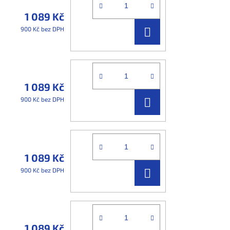
1 089 Kč
DO
900 Kč bez DPH
KOŠÍKU
1 089 Kč
DO
900 Kč bez DPH
KOŠÍKU
1 089 Kč
DO
900 Kč bez DPH
KOŠÍKU
1 089 Kč