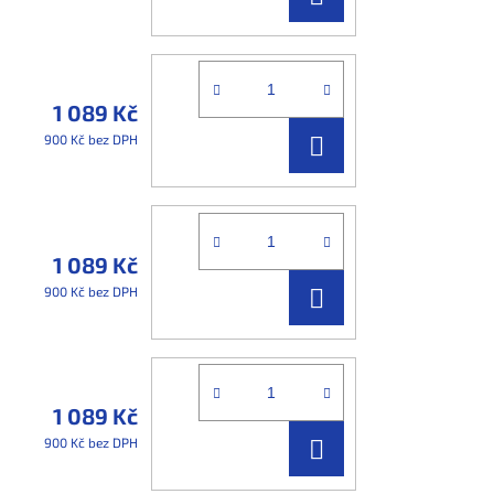
KOŠÍKU
1 089 Kč
DO
900 Kč bez DPH
KOŠÍKU
1 089 Kč
DO
900 Kč bez DPH
KOŠÍKU
1 089 Kč
DO
900 Kč bez DPH
KOŠÍKU