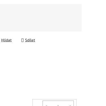
Hlídat
Sdílet