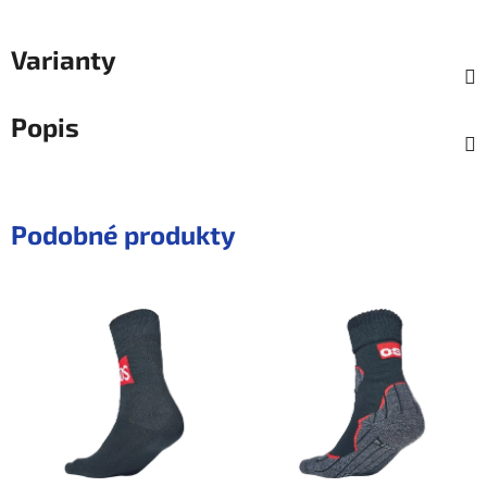
Varianty
Popis
Podobné produkty