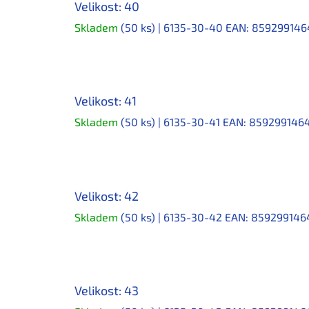
Velikost: 40
Skladem
(50 ks)
| 6135-30-40
EAN:
859299146
Velikost: 41
Skladem
(50 ks)
| 6135-30-41
EAN:
859299146
Velikost: 42
Skladem
(50 ks)
| 6135-30-42
EAN:
859299146
Velikost: 43