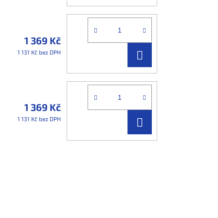
KOŠÍKU
1 369 Kč
DO
1 131 Kč bez DPH
KOŠÍKU
1 369 Kč
DO
1 131 Kč bez DPH
KOŠÍKU