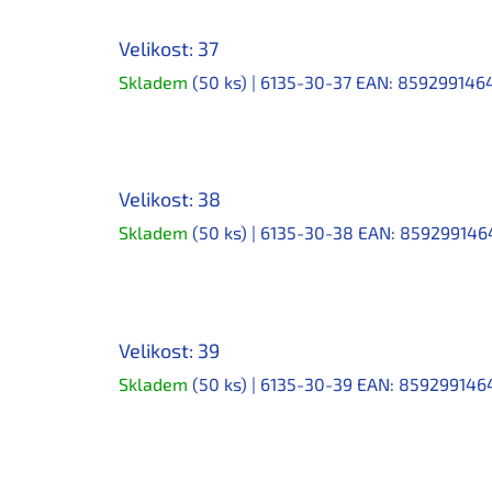
Velikost: 37
Skladem
(50 ks)
| 6135-30-37
EAN:
859299146
Velikost: 38
Skladem
(50 ks)
| 6135-30-38
EAN:
859299146
Velikost: 39
Skladem
(50 ks)
| 6135-30-39
EAN:
859299146