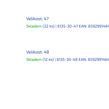
Velikost: 47
Skladem
(22 ks)
| 6135-30-47
EAN:
859299146
Velikost: 48
Skladem
(12 ks)
| 6135-30-48
EAN:
859299146