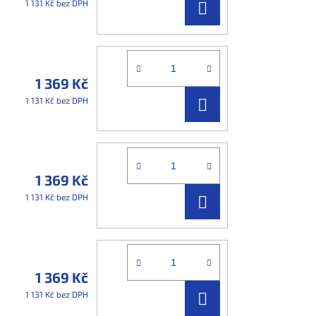
DO
1 131 Kč bez DPH
KOŠÍKU
1 369 Kč
DO
1 131 Kč bez DPH
KOŠÍKU
1 369 Kč
DO
1 131 Kč bez DPH
KOŠÍKU
1 369 Kč
DO
1 131 Kč bez DPH