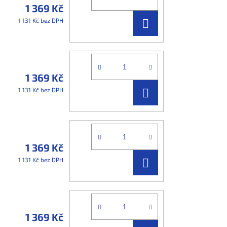
1 369 Kč
DO
1 131 Kč bez DPH
KOŠÍKU
1 369 Kč
DO
1 131 Kč bez DPH
KOŠÍKU
1 369 Kč
DO
1 131 Kč bez DPH
KOŠÍKU
1 369 Kč