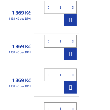
1 369 Kč
DO
1 131 Kč bez DPH
KOŠÍKU
1 369 Kč
DO
1 131 Kč bez DPH
KOŠÍKU
1 369 Kč
DO
1 131 Kč bez DPH
KOŠÍKU