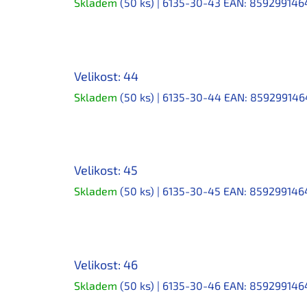
Skladem
(50 ks)
| 6135-30-43
EAN:
859299146
Velikost: 44
Skladem
(50 ks)
| 6135-30-44
EAN:
859299146
Velikost: 45
Skladem
(50 ks)
| 6135-30-45
EAN:
859299146
Velikost: 46
Skladem
(50 ks)
| 6135-30-46
EAN:
859299146