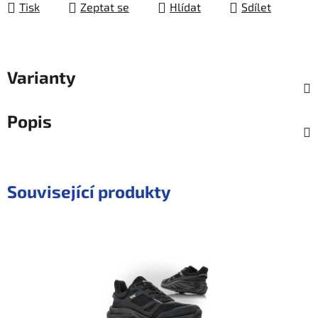
Tisk
Zeptat se
Hlídat
Sdílet
Varianty
Popis
Související produkty