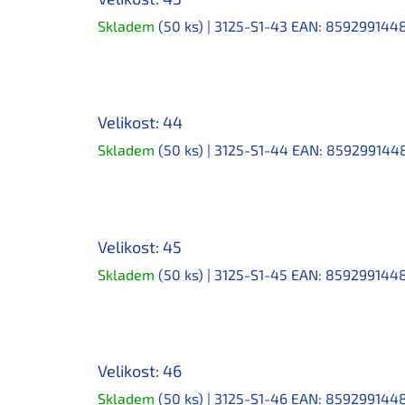
Skladem
(50 ks)
| 3125-S1-43
EAN:
859299144
Velikost: 44
Skladem
(50 ks)
| 3125-S1-44
EAN:
859299144
Velikost: 45
Skladem
(50 ks)
| 3125-S1-45
EAN:
859299144
Velikost: 46
Skladem
(50 ks)
| 3125-S1-46
EAN:
859299144