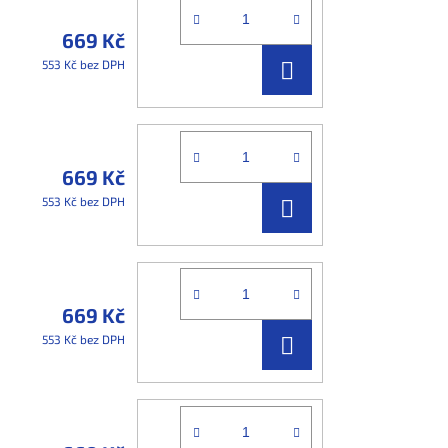
669 Kč
DO
553 Kč bez DPH
KOŠÍKU
669 Kč
DO
553 Kč bez DPH
KOŠÍKU
669 Kč
DO
553 Kč bez DPH
KOŠÍKU