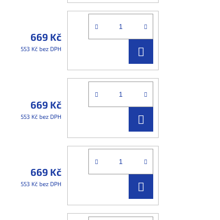
669 Kč
DO
553 Kč bez DPH
KOŠÍKU
669 Kč
DO
553 Kč bez DPH
KOŠÍKU
669 Kč
DO
553 Kč bez DPH
KOŠÍKU