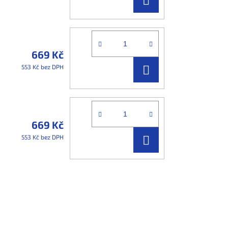
KOŠÍKU
669 Kč
DO
553 Kč bez DPH
KOŠÍKU
669 Kč
DO
553 Kč bez DPH
KOŠÍKU