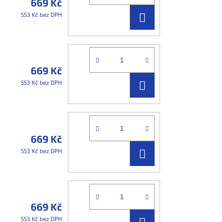
669 Kč
DO
553 Kč bez DPH
KOŠÍKU
669 Kč
DO
553 Kč bez DPH
KOŠÍKU
669 Kč
DO
553 Kč bez DPH
KOŠÍKU
669 Kč
DO
553 Kč bez DPH