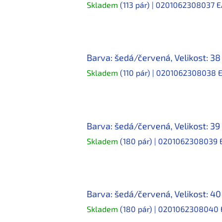
Skladem
(113 pár)
| 0201062308037
E
Barva: šedá/červená, Velikost: 38
Skladem
(110 pár)
| 0201062308038
Barva: šedá/červená, Velikost: 39
Skladem
(180 pár)
| 0201062308039
Barva: šedá/červená, Velikost: 40
Skladem
(180 pár)
| 0201062308040