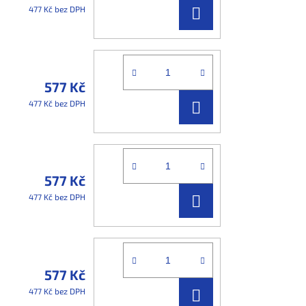
DO
477 Kč bez DPH
KOŠÍKU
577 Kč
DO
477 Kč bez DPH
KOŠÍKU
577 Kč
DO
477 Kč bez DPH
KOŠÍKU
577 Kč
DO
477 Kč bez DPH