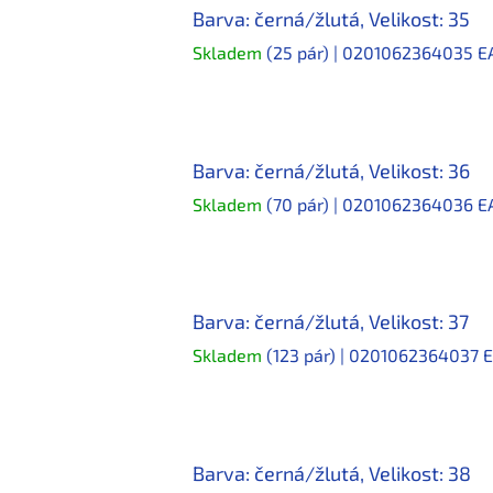
Barva: černá/žlutá, Velikost: 35
Skladem
(25 pár)
| 0201062364035
E
Barva: černá/žlutá, Velikost: 36
Skladem
(70 pár)
| 0201062364036
E
Barva: černá/žlutá, Velikost: 37
Skladem
(123 pár)
| 0201062364037
E
Barva: černá/žlutá, Velikost: 38