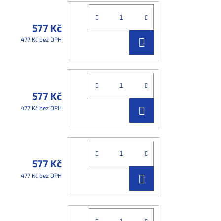
577 Kč
DO
477 Kč bez DPH
KOŠÍKU
577 Kč
DO
477 Kč bez DPH
KOŠÍKU
577 Kč
DO
477 Kč bez DPH
KOŠÍKU