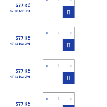
577 Kč
DO
477 Kč bez DPH
KOŠÍKU
577 Kč
DO
477 Kč bez DPH
KOŠÍKU
577 Kč
DO
477 Kč bez DPH
KOŠÍKU
577 Kč