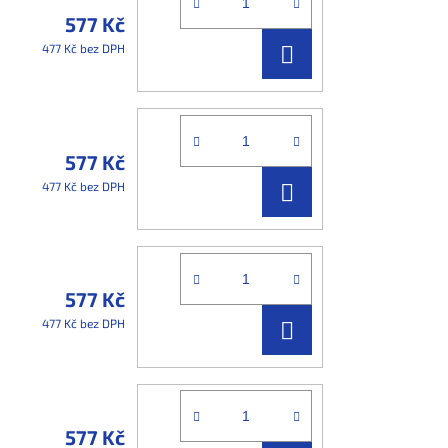
577 Kč
DO
477 Kč bez DPH
KOŠÍKU
577 Kč
DO
477 Kč bez DPH
KOŠÍKU
577 Kč
DO
477 Kč bez DPH
KOŠÍKU
577 Kč