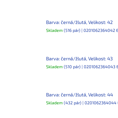
Barva: černá/žlutá, Velikost: 42
Skladem
(516 pár)
| 0201062364042
Barva: černá/žlutá, Velikost: 43
Skladem
(510 pár)
| 0201062364043
Barva: černá/žlutá, Velikost: 44
Skladem
(432 pár)
| 0201062364044