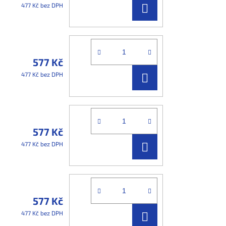
DO
477 Kč bez DPH
KOŠÍKU
577 Kč
DO
477 Kč bez DPH
KOŠÍKU
577 Kč
DO
477 Kč bez DPH
KOŠÍKU
577 Kč
DO
477 Kč bez DPH