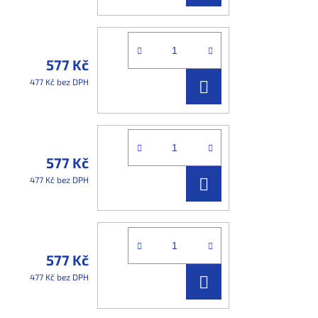
KOŠÍKU
577 Kč
DO
477 Kč bez DPH
KOŠÍKU
577 Kč
DO
477 Kč bez DPH
KOŠÍKU
577 Kč
DO
477 Kč bez DPH
KOŠÍKU