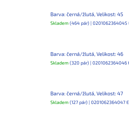
Barva: černá/žlutá, Velikost: 45
Skladem
(464 pár)
| 0201062364045
Barva: černá/žlutá, Velikost: 46
Skladem
(320 pár)
| 0201062364046
Barva: černá/žlutá, Velikost: 47
Skladem
(127 pár)
| 0201062364047
E