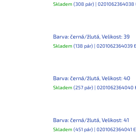
Skladem
(308 pár)
| 0201062364038
Barva: černá/žlutá, Velikost: 39
Skladem
(138 pár)
| 0201062364039
Barva: černá/žlutá, Velikost: 40
Skladem
(257 pár)
| 0201062364040
Barva: černá/žlutá, Velikost: 41
Skladem
(451 pár)
| 0201062364041
E