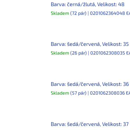
Barva: černá/žlutá, Velikost: 48
Skladem
(72 pár)
| 0201062364048
E
Barva: šedá/červená, Velikost: 35
Skladem
(26 pár)
| 0201062308035
E
Barva: šedá/červená, Velikost: 36
Skladem
(57 pár)
| 0201062308036
E
Barva: šedá/červená, Velikost: 37