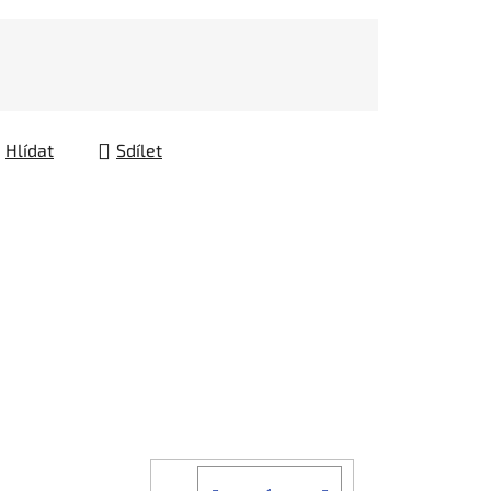
Hlídat
Sdílet