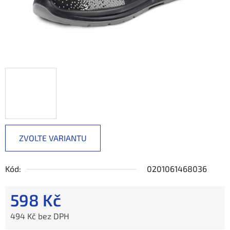
ZVOLTE VARIANTU
Kód:
0201061468036
598 Kč
494 Kč bez DPH