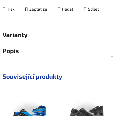
Měrná cena:
Tisk
Zeptat se
Hlídat
Sdílet
Varianty
Popis
Související produkty