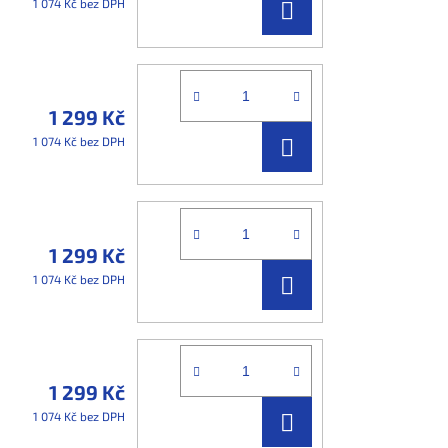
DO
1 074 Kč bez DPH
KOŠÍKU
1 299 Kč
DO
1 074 Kč bez DPH
KOŠÍKU
1 299 Kč
DO
1 074 Kč bez DPH
KOŠÍKU
1 299 Kč
DO
1 074 Kč bez DPH