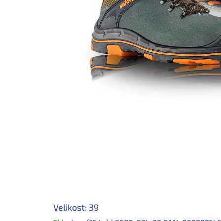
Velikost: 39