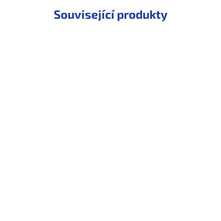
Související produkty