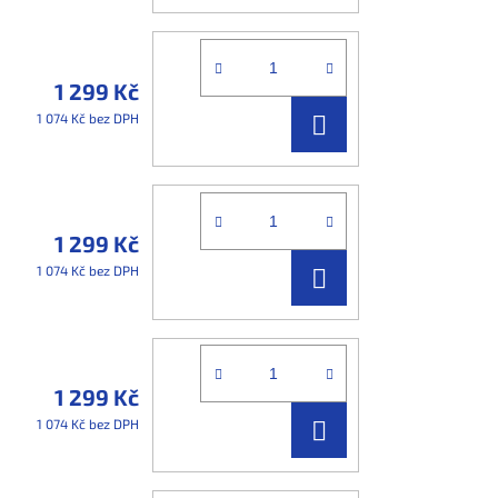
KOŠÍKU
1 299 Kč
DO
1 074 Kč bez DPH
KOŠÍKU
1 299 Kč
DO
1 074 Kč bez DPH
KOŠÍKU
1 299 Kč
DO
1 074 Kč bez DPH
KOŠÍKU