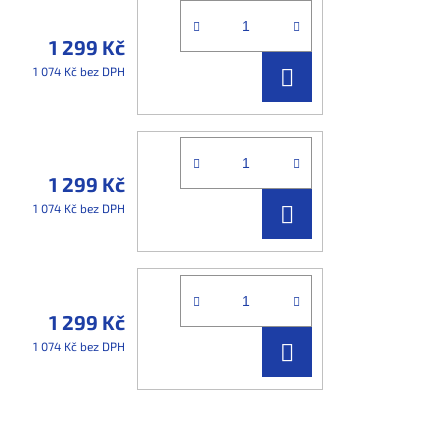
1 299 Kč
DO
1 074 Kč bez DPH
KOŠÍKU
1 299 Kč
DO
1 074 Kč bez DPH
KOŠÍKU
1 299 Kč
DO
1 074 Kč bez DPH
KOŠÍKU