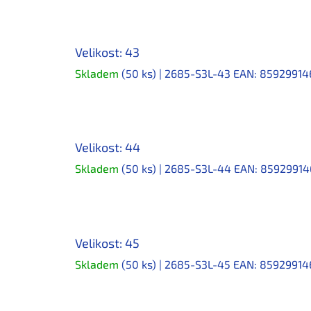
Velikost: 43
Skladem
(50 ks)
| 2685-S3L-43
EAN:
85929914
Velikost: 44
Skladem
(50 ks)
| 2685-S3L-44
EAN:
85929914
Velikost: 45
Skladem
(50 ks)
| 2685-S3L-45
EAN:
85929914