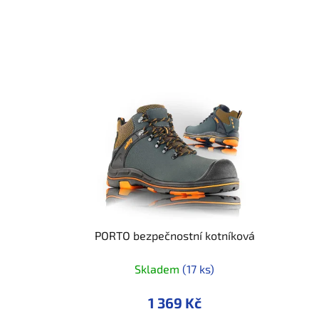
PORTO bezpečnostní kotníková
Skladem
(17 ks)
1 369 Kč