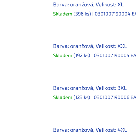
Barva: oranžová, Velikost: XL
Skladem
(396 ks)
| 0301007190004
E
Barva: oranžová, Velikost: XXL
Skladem
(192 ks)
| 0301007190005
EA
Barva: oranžová, Velikost: 3XL
Skladem
(123 ks)
| 0301007190006
EA
Barva: oranžová, Velikost: 4XL