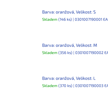
Barva: oranžová, Velikost: S
Skladem
(146 ks)
| 0301007190001
EA
Barva: oranžová, Velikost: M
Skladem
(356 ks)
| 0301007190002
E
Barva: oranžová, Velikost: L
Skladem
(370 ks)
| 0301007190003
E