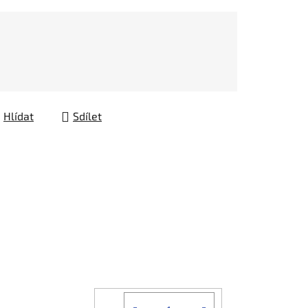
Hlídat
Sdílet