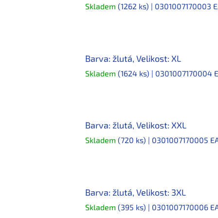
Skladem
(1262 ks)
| 0301007170003
E
Barva: žlutá, Velikost: XL
Skladem
(1624 ks)
| 0301007170004
Barva: žlutá, Velikost: XXL
Skladem
(720 ks)
| 0301007170005
E
Barva: žlutá, Velikost: 3XL
Skladem
(395 ks)
| 0301007170006
E