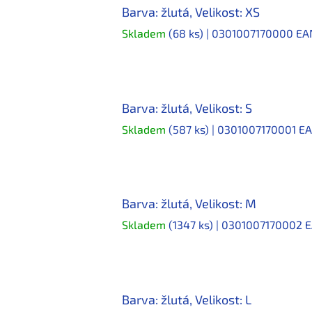
Barva: žlutá, Velikost: XS
Skladem
(68 ks)
| 0301007170000
EA
Barva: žlutá, Velikost: S
Skladem
(587 ks)
| 0301007170001
EA
Barva: žlutá, Velikost: M
Skladem
(1347 ks)
| 0301007170002
E
Barva: žlutá, Velikost: L