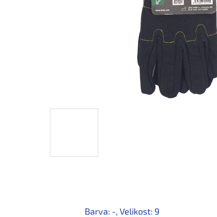
Barva: -, Velikost: 9