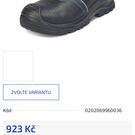
ZVOLTE VARIANTU
Kód:
0202069960036
923 Kč