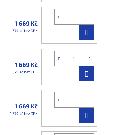
1 669 Kč
DO
1 379 Kč bez DPH
KOŠÍKU
1 669 Kč
DO
1 379 Kč bez DPH
KOŠÍKU
1 669 Kč
DO
1 379 Kč bez DPH
KOŠÍKU