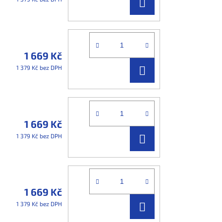
DO
KOŠÍKU
1 669 Kč
DO
1 379 Kč bez DPH
KOŠÍKU
1 669 Kč
DO
1 379 Kč bez DPH
KOŠÍKU
1 669 Kč
DO
1 379 Kč bez DPH
KOŠÍKU