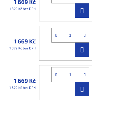
1 669 Kč
DO
1 379 Kč bez DPH
KOŠÍKU
1 669 Kč
DO
1 379 Kč bez DPH
KOŠÍKU
1 669 Kč
DO
1 379 Kč bez DPH
KOŠÍKU