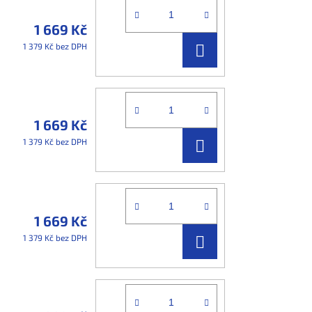
1 669 Kč
DO
1 379 Kč bez DPH
KOŠÍKU
1 669 Kč
DO
1 379 Kč bez DPH
KOŠÍKU
1 669 Kč
DO
1 379 Kč bez DPH
KOŠÍKU