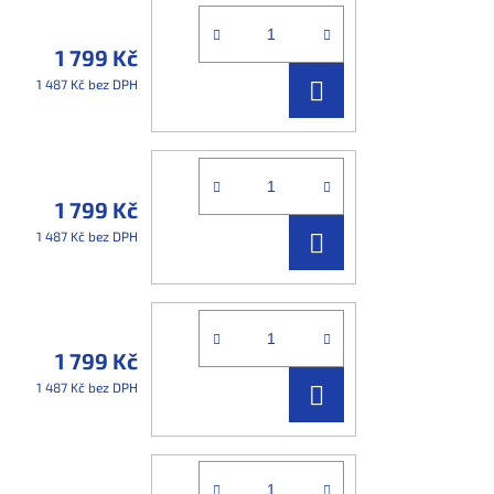
1 799 Kč
DO
1 487 Kč bez DPH
KOŠÍKU
1 799 Kč
DO
1 487 Kč bez DPH
KOŠÍKU
1 799 Kč
DO
1 487 Kč bez DPH
KOŠÍKU