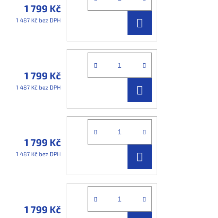
1 799 Kč
DO
1 487 Kč bez DPH
KOŠÍKU
1 799 Kč
DO
1 487 Kč bez DPH
KOŠÍKU
1 799 Kč
DO
1 487 Kč bez DPH
KOŠÍKU
1 799 Kč