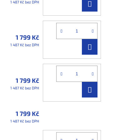
DO
1 487 Kč bez DPH
KOŠÍKU
1 799 Kč
DO
1 487 Kč bez DPH
KOŠÍKU
1 799 Kč
DO
1 487 Kč bez DPH
KOŠÍKU
1 799 Kč
1 487 Kč bez DPH