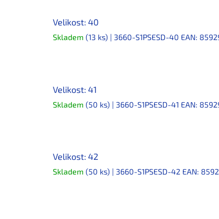
Velikost: 40
Skladem
(13 ks)
| 3660-S1PSESD-40
EAN:
8592
Velikost: 41
Skladem
(50 ks)
| 3660-S1PSESD-41
EAN:
8592
Velikost: 42
Skladem
(50 ks)
| 3660-S1PSESD-42
EAN:
8592