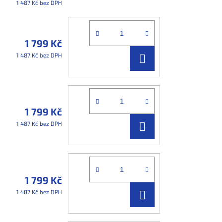
1 487 Kč bez DPH
1 799 Kč
DO
1 487 Kč bez DPH
KOŠÍKU
1 799 Kč
DO
1 487 Kč bez DPH
KOŠÍKU
1 799 Kč
DO
1 487 Kč bez DPH
KOŠÍKU