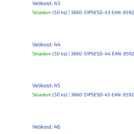
Velikost: 43
Skladem
(50 ks)
| 3660-S1PSESD-43
EAN:
8592
Velikost: 44
Skladem
(50 ks)
| 3660-S1PSESD-44
EAN:
8592
Velikost: 45
Skladem
(50 ks)
| 3660-S1PSESD-45
EAN:
8592
Velikost: 46