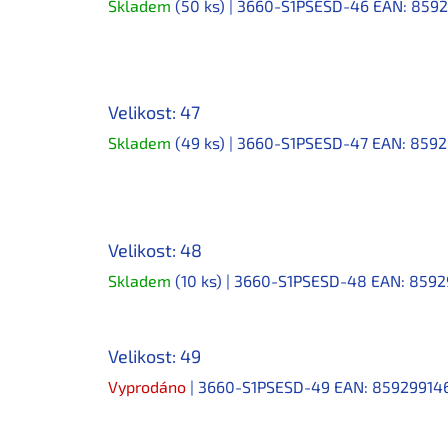
Skladem
(50 ks)
| 3660-S1PSESD-46
EAN:
8592
Velikost: 47
Skladem
(49 ks)
| 3660-S1PSESD-47
EAN:
8592
Velikost: 48
Skladem
(10 ks)
| 3660-S1PSESD-48
EAN:
8592
Velikost: 49
Vyprodáno
| 3660-S1PSESD-49
EAN:
85929914