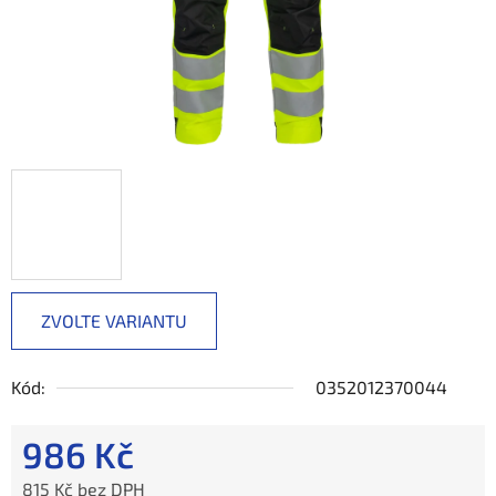
ZVOLTE VARIANTU
Kód:
0352012370044
986 Kč
815 Kč bez DPH