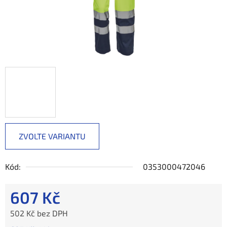
ZVOLTE VARIANTU
Kód:
0353000472046
607 Kč
502 Kč bez DPH