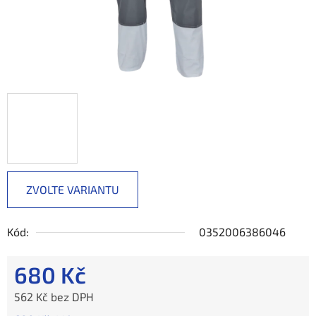
ZVOLTE VARIANTU
Kód:
0352006386046
680 Kč
562 Kč bez DPH