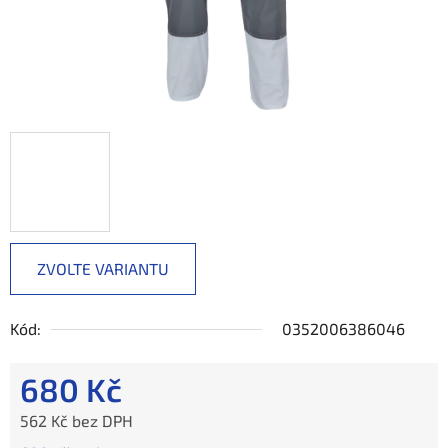
ZVOLTE VARIANTU
Kód:
0352006386046
680 Kč
562 Kč bez DPH