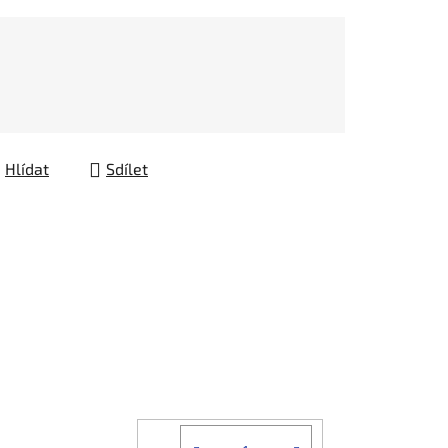
Hlídat
Sdílet