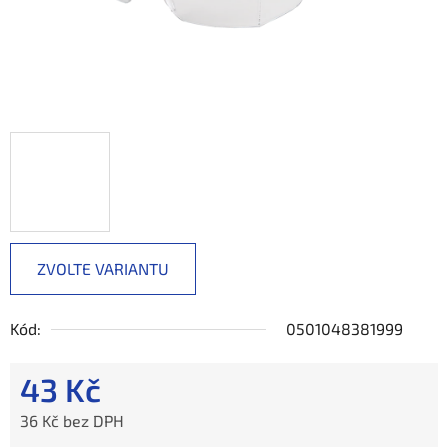
ZVOLTE VARIANTU
Kód:
0501048381999
43 Kč
36 Kč bez DPH