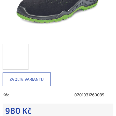
ZVOLTE VARIANTU
Kód:
0201031260035
980 Kč