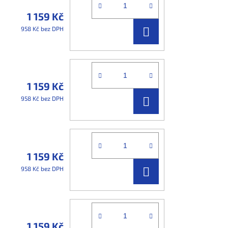
1 159 Kč
DO
958 Kč bez DPH
KOŠÍKU
1 159 Kč
DO
958 Kč bez DPH
KOŠÍKU
1 159 Kč
DO
958 Kč bez DPH
KOŠÍKU
1 159 Kč