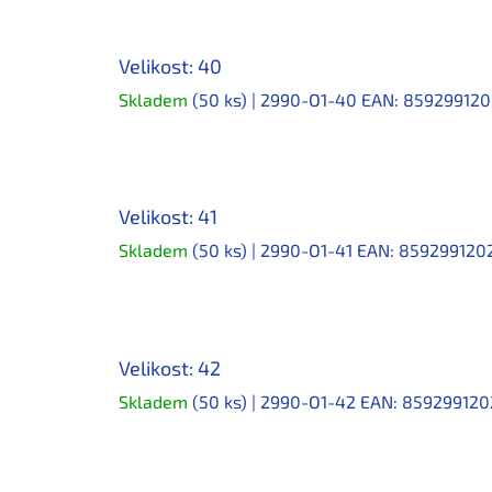
Velikost: 40
Skladem
(50 ks)
| 2990-O1-40
EAN:
859299120
Velikost: 41
Skladem
(50 ks)
| 2990-O1-41
EAN:
859299120
Velikost: 42
Skladem
(50 ks)
| 2990-O1-42
EAN:
859299120