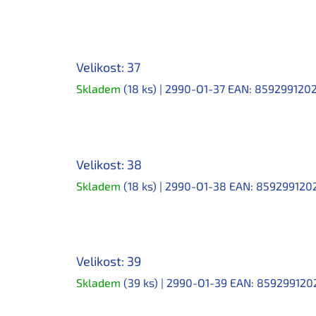
Velikost: 37
Skladem
(18 ks)
| 2990-O1-37
EAN:
859299120
Velikost: 38
Skladem
(18 ks)
| 2990-O1-38
EAN:
8592991202
Velikost: 39
Skladem
(39 ks)
| 2990-O1-39
EAN:
859299120