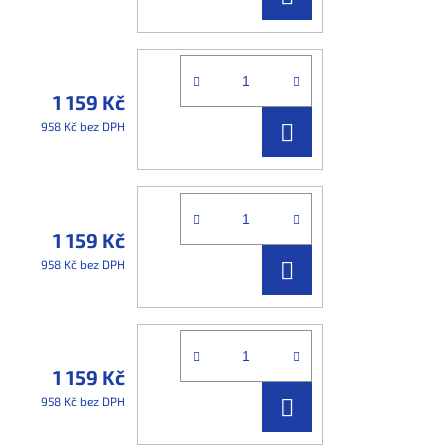
KOŠÍKU
1 159 Kč
DO
958 Kč bez DPH
KOŠÍKU
1 159 Kč
DO
958 Kč bez DPH
KOŠÍKU
1 159 Kč
DO
958 Kč bez DPH
KOŠÍKU