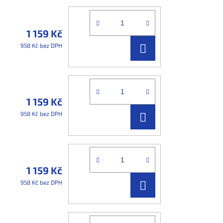
1 159 Kč
DO
958 Kč bez DPH
KOŠÍKU
1 159 Kč
DO
958 Kč bez DPH
KOŠÍKU
1 159 Kč
DO
958 Kč bez DPH
KOŠÍKU