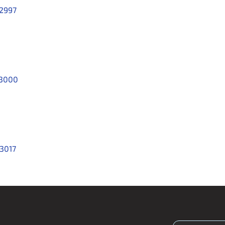
2997
3000
3017