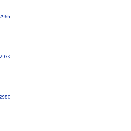
2966
2973
2980