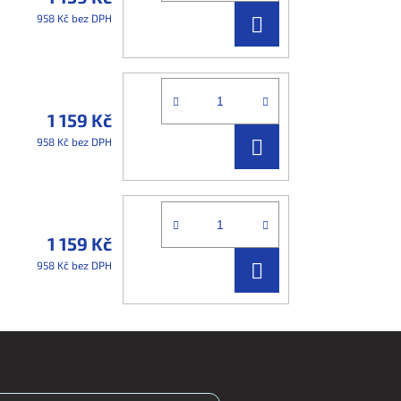
DO
958 Kč bez DPH
KOŠÍKU
1 159 Kč
DO
958 Kč bez DPH
KOŠÍKU
1 159 Kč
DO
958 Kč bez DPH
KOŠÍKU