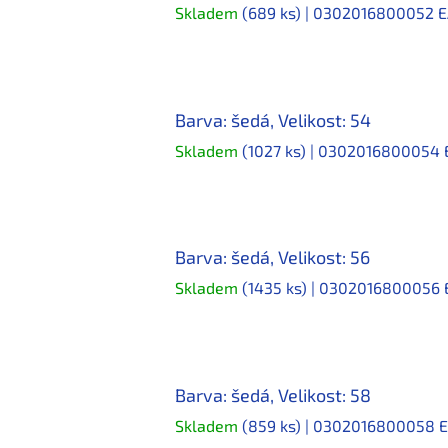
Skladem
(689 ks)
| 0302016800052
E
Barva: šedá, Velikost: 54
Skladem
(1027 ks)
| 0302016800054
Barva: šedá, Velikost: 56
Skladem
(1435 ks)
| 0302016800056
Barva: šedá, Velikost: 58
Skladem
(859 ks)
| 0302016800058
E