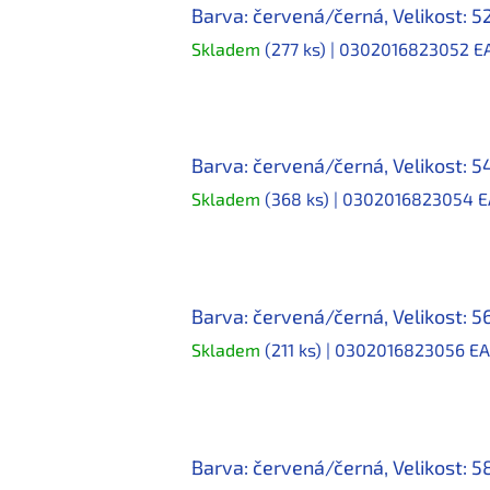
Barva: červená/černá, Velikost: 5
Skladem
(277 ks)
| 0302016823052
E
Barva: červená/černá, Velikost: 5
Skladem
(368 ks)
| 0302016823054
E
Barva: červená/černá, Velikost: 5
Skladem
(211 ks)
| 0302016823056
EA
Barva: červená/černá, Velikost: 5