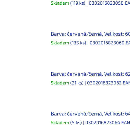
Skladem
(119 ks)
| 0302016823058
EA
Barva: červená/černá, Velikost: 6
Skladem
(133 ks)
| 0302016823060
E
Barva: červená/černá, Velikost: 6
Skladem
(21 ks)
| 0302016823062
EA
Barva: červená/černá, Velikost: 6
Skladem
(5 ks)
| 0302016823064
EAN