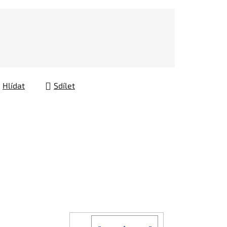
Hlídat
Sdílet