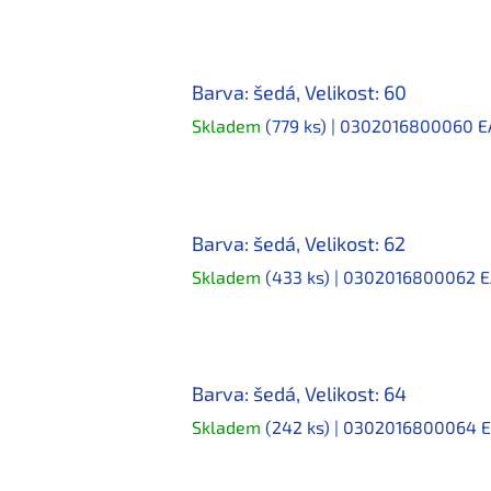
Barva: šedá, Velikost: 60
Skladem
(779 ks)
| 0302016800060
E
Barva: šedá, Velikost: 62
Skladem
(433 ks)
| 0302016800062
E
Barva: šedá, Velikost: 64
Skladem
(242 ks)
| 0302016800064
E