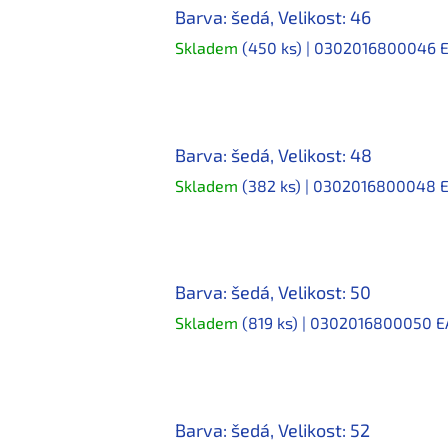
Barva: šedá, Velikost: 46
Skladem
(450 ks)
| 0302016800046
Barva: šedá, Velikost: 48
Skladem
(382 ks)
| 0302016800048
Barva: šedá, Velikost: 50
Skladem
(819 ks)
| 0302016800050
E
Barva: šedá, Velikost: 52